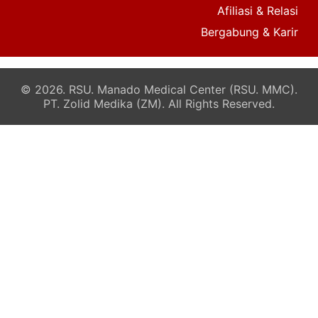
Afiliasi & Relasi
Bergabung & Karir
© 2026. RSU. Manado Medical Center (RSU. MMC).
PT. Zolid Medika (ZM). All Rights Reserved.