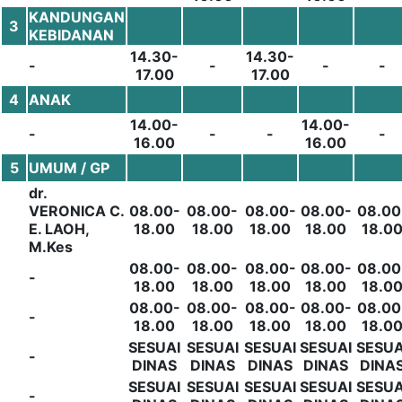
KANDUNGAN
3
KEBIDANAN
14.30-
14.30-
-
-
-
-
17.00
17.00
4
ANAK
14.00-
14.00-
-
-
-
-
16.00
16.00
5
UMUM / GP
dr.
VERONICA C.
08.00-
08.00-
08.00-
08.00-
08.00
E. LAOH,
18.00
18.00
18.00
18.00
18.0
M.Kes
08.00-
08.00-
08.00-
08.00-
08.00
-
18.00
18.00
18.00
18.00
18.0
08.00-
08.00-
08.00-
08.00-
08.00
-
18.00
18.00
18.00
18.00
18.0
SESUAI
SESUAI
SESUAI
SESUAI
SESUA
-
DINAS
DINAS
DINAS
DINAS
DINA
SESUAI
SESUAI
SESUAI
SESUAI
SESUA
-